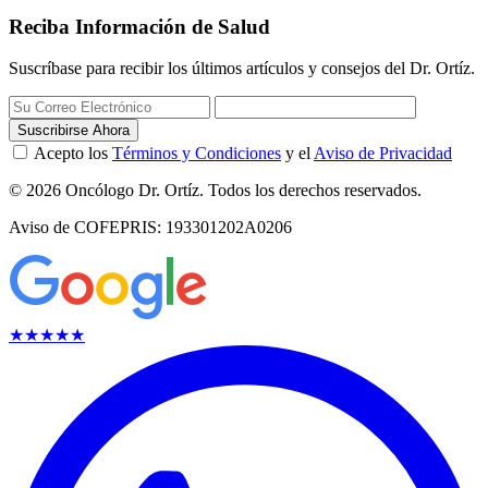
Reciba Información de Salud
Suscríbase para recibir los últimos artículos y consejos del Dr. Ortíz.
Suscribirse Ahora
Acepto los
Términos y Condiciones
y el
Aviso de Privacidad
© 2026
Oncólogo Dr. Ortíz
. Todos los derechos reservados.
Aviso de COFEPRIS: 193301202A0206
★★★★★