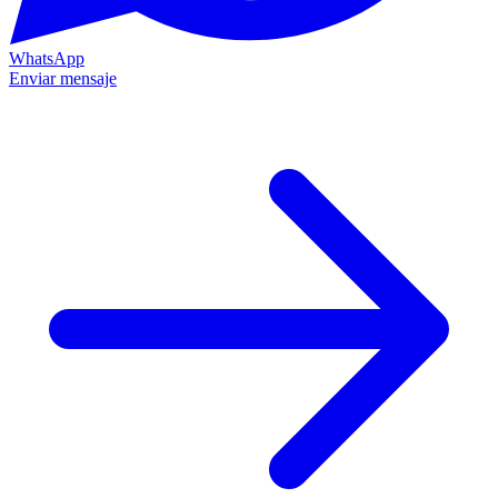
WhatsApp
Enviar mensaje