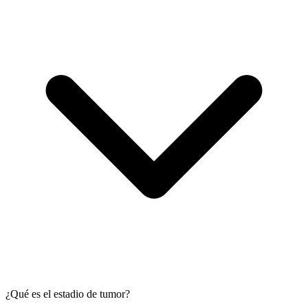
¿Qué es el estadio de tumor?