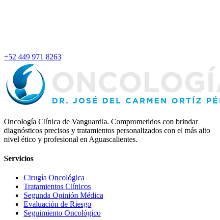
+52 449 971 8263
Oncología Clínica de Vanguardia. Comprometidos con brindar
diagnósticos precisos y tratamientos personalizados con el más alto
nivel ético y profesional en Aguascalientes.
Servicios
Cirugía Oncológica
Tratamientos Clínicos
Segunda Opinión Médica
Evaluación de Riesgo
Seguimiento Oncológico