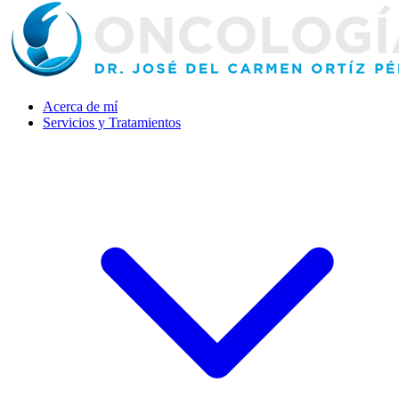
Acerca de mí
Servicios y Tratamientos