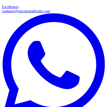
Escríbenos
contacto@oncologiadrortiz.com