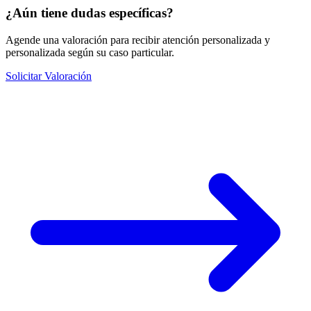
¿Aún tiene dudas específicas?
Agende una valoración para recibir atención personalizada y
personalizada según su caso particular.
Solicitar Valoración