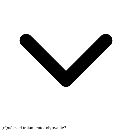
¿Qué es el tratamiento adyuvante?