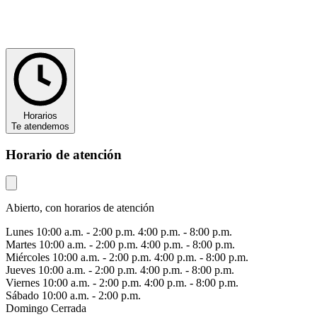
Horarios
Te atendemos
Horario de atención
Abierto, con horarios de atención
Lunes
10:00 a.m. - 2:00 p.m. 4:00 p.m. - 8:00 p.m.
Martes
10:00 a.m. - 2:00 p.m. 4:00 p.m. - 8:00 p.m.
Miércoles
10:00 a.m. - 2:00 p.m. 4:00 p.m. - 8:00 p.m.
Jueves
10:00 a.m. - 2:00 p.m. 4:00 p.m. - 8:00 p.m.
Viernes
10:00 a.m. - 2:00 p.m. 4:00 p.m. - 8:00 p.m.
Sábado
10:00 a.m. - 2:00 p.m.
Domingo
Cerrada